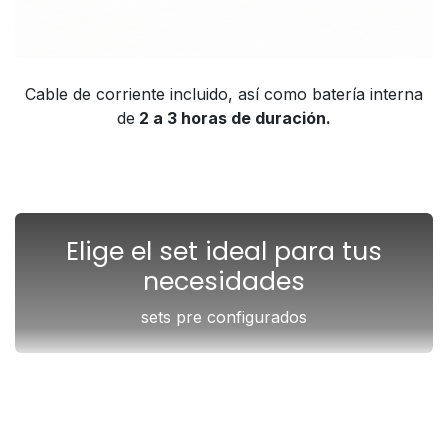
Cable de corriente incluido, así como batería interna
de
2 a 3 horas de duración.
Elige el set ideal para tus
necesidades
sets pre configurados