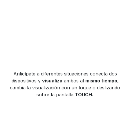
Anticípate a diferentes situaciones conecta dos
dispositivos y
visualiza
ambos al
mismo tiempo,
cambia la visualización con un toque o deslizando
sobre la pantalla
TOUCH.