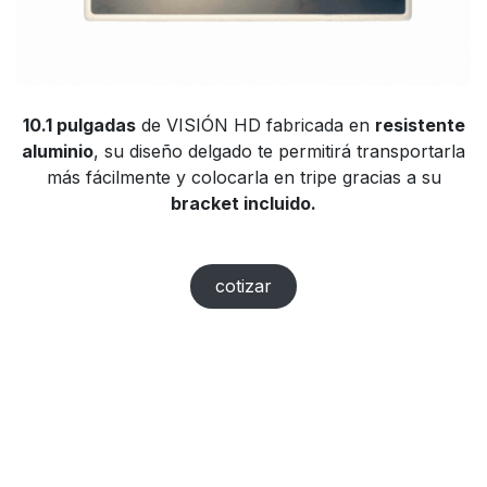
10.1 pulgadas
de VISIÓN HD fabricada en
resistente
aluminio
, su diseño delgado te permitirá transportarla
más fácilmente y colocarla en tripe gracias a su
bracket incluido.
cotizar