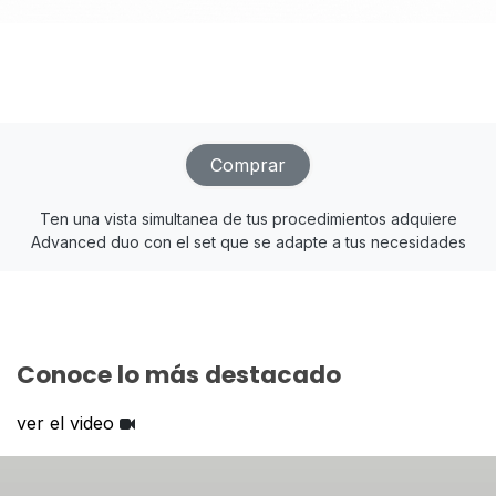
Comprar
Ten una vista simultanea de tus procedimientos adquiere
Advanced duo con el set que se adapte a tus necesidades
Conoce lo más destacado
ver el video