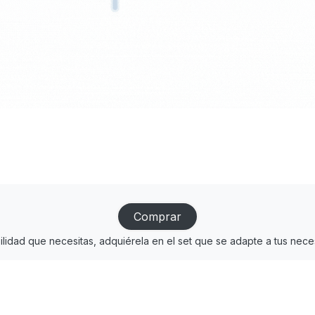
Comprar
bilidad que necesitas, adquiérela en el set que se adapte a tus nec
.