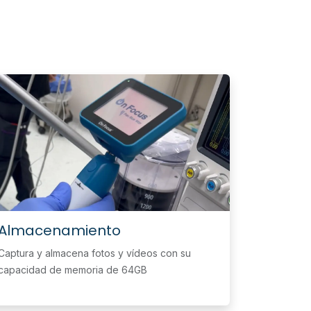
Almacenamiento
Captura y almacena fotos y vídeos con su
capacidad de memoria de 64GB