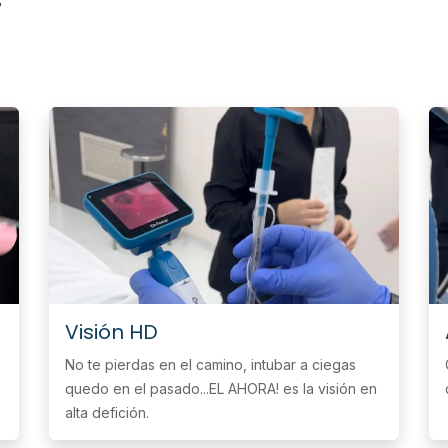
Visión HD
No te pierdas en el camino, intubar a ciegas
quedo en el pasado...EL AHORA! es la visión en
alta defición.