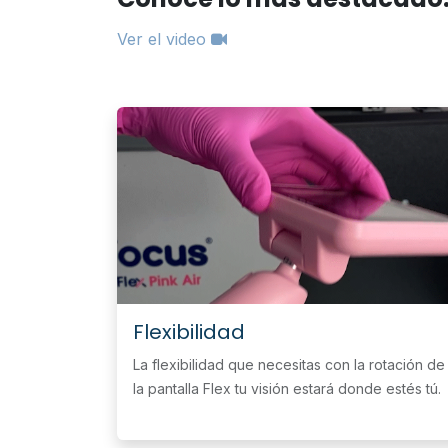
Ver el video
Flexibilidad
La flexibilidad que necesitas con la rotación de
la pantalla Flex tu visión estará donde estés tú.